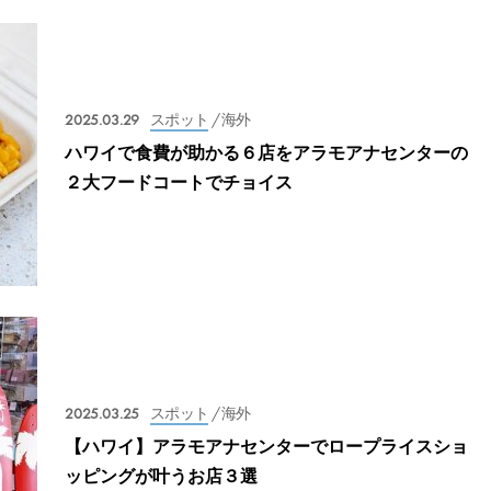
2025.03.29
スポット
/ 海外
ハワイで食費が助かる６店をアラモアナセンターの
２大フードコートでチョイス
2025.03.25
スポット
/ 海外
【ハワイ】アラモアナセンターでロープライスショ
ッピングが叶うお店３選