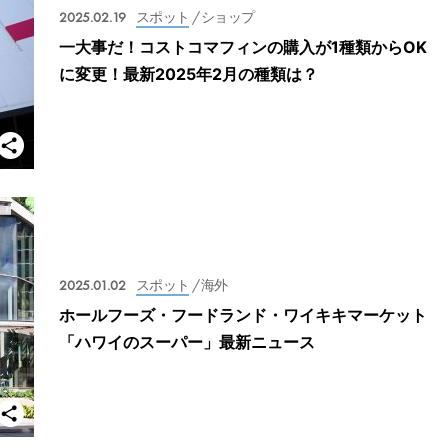
2025.02.19
スポット
/ ショップ
一大事だ！コストコマフィンの購入が1種類からOK
に変更！最新2025年2月の種類は？
2025.01.02
スポット
/ 海外
ホールフーズ・フードランド・ワイキキマーケット
「ハワイのスーパー」最新ニュース