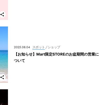
2025.08.04
スポット
/ ショップ
【お知らせ】Mart限定STOREのお盆期間の営業に
ついて