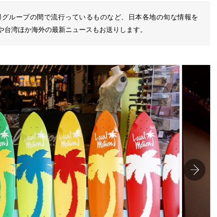
婦グループの間で流行っているものなど、日本各地の旬な情報を
イや台湾ほか海外の最新ニュースもお送りします。