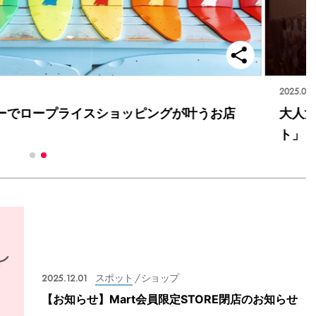
2025.05.
ーでロープライスショッピングが叶うお店
大人女
ト」
2025.12.01
スポット
/ ショップ
【お知らせ】Mart会員限定STORE閉店のお知らせ