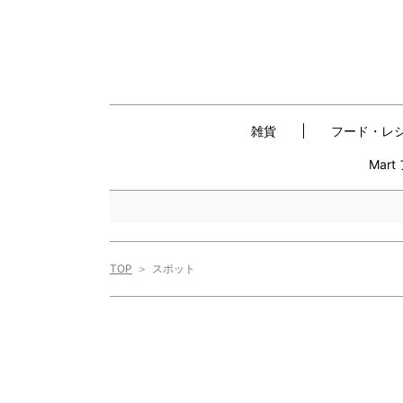
雑貨
フード・レ
Mar
TOP
スポット