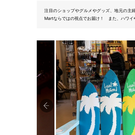
注目のショップやグルメやグッズ、地元の主
Martならではの視点でお届け！ また、ハワ