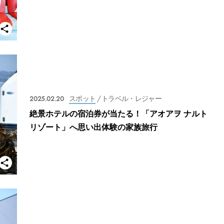
2025.02.20
スポット
/ トラベル・レジャー
絶景ホテルの宿泊券が当たる！「アオアヲ ナルト
リゾート」へ思い出体験の家族旅行