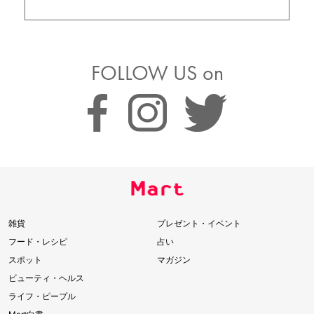
FOLLOW US on
雑貨
プレゼント・イベント
フード・レシピ
占い
スポット
マガジン
ビューティ・ヘルス
ライフ・ピープル