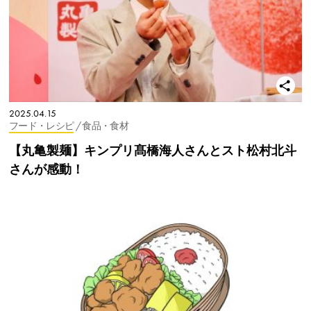
2025.04.15
フード・レシピ
/ 食品・食材
【丸亀製麺】キンプリ髙橋海人さんとスト松村北斗
さんが感動！