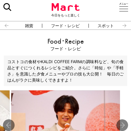
今日をもっと楽しく
雑貨
フード・レシピ
スポット
Food･Recipe
フード・レシピ
コストコの食材やKALDI COFFEE FARMの調味料など、旬の食
品とすぐにつくれるレシピをご紹介。さらに「時短」や「手軽
さ」を意識した夕食メニューやプロの技も大公開！ 毎日のご
はんがラクに美味しくできますよ！