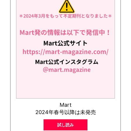
Mart
2024年春号以降は未発売
試し読み