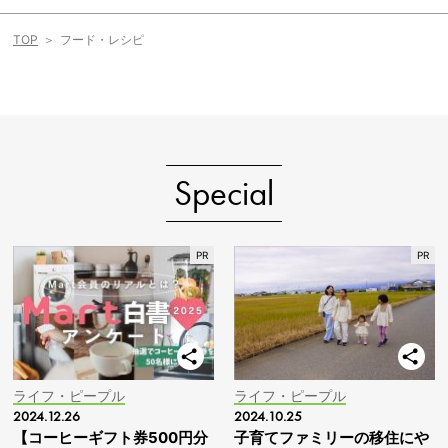
TOP
フード・レシピ
Special
ライフ・ピープル
ライフ・ピープル
2024.12.26
2024.10.25
【コーヒーギフト券500円分
子育てファミリーの移住にや