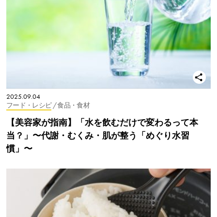
2025.09.04
フード・レシピ
/ 食品・食材
【美容家が指南】「水を飲むだけで変わるって本
当？」〜代謝・むくみ・肌が整う「めぐり水習
慣」〜