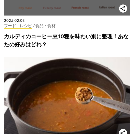
2025.02.03
フード・レシピ
/ 食品・食材
カルディのコーヒー豆10種を味わい別に整理！あな
たの好みはどれ？