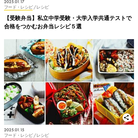
2025.01.17
フード・レシピ
/ レシピ
【受験弁当】私立中学受験・大学入学共通テストで
合格をつかむお弁当レシピ５選
2025.01.15
フード・レシピ
/ レシピ