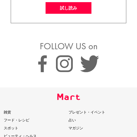
試し読み
FOLLOW US on
雑貨
プレゼント・イベント
フード・レシピ
占い
スポット
マガジン
ビューティ・ヘルス