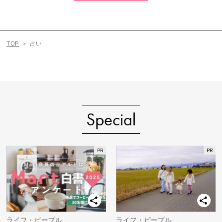
TOP
占い
Special
ライフ・ピープル
ライフ・ピープル