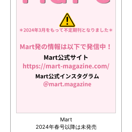
Mart
2024年春号以降は未発売