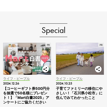
Special
ライフ・ピープル
ライフ・ピープル
2024.12.26
2024.10.25
【コーヒーギフト券500円分
子育てファミリーの移住にや
を抽選で50名様にプレゼン
さしい！「石川県小松市」に
ト！】「Mart白書2025」ア
住んでみてわかったこと
ンケートにご協力ください