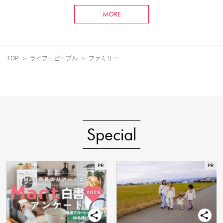
MORE
TOP
ライフ・ピープル
ファミリー
Special