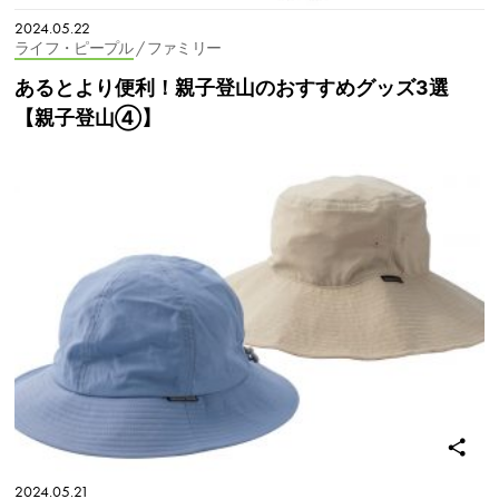
2024.05.22
ライフ・ピープル
/ ファミリー
あるとより便利！親子登山のおすすめグッズ3選
【親子登山④】
2024.05.21