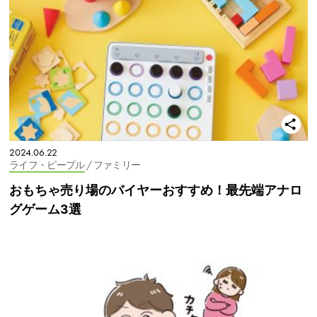
2024.06.22
ライフ・ピープル
/ ファミリー
おもちゃ売り場のバイヤーおすすめ！最先端アナロ
グゲーム3選