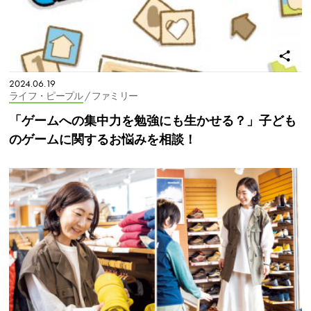
2024.06.19
ライフ・ピープル
/ ファミリー
「ゲームへの集中力を勉強にも生かせる？」子ども
のゲームに関するお悩みを相談！