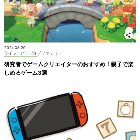
2024.06.20
ライフ・ピープル
/ ファミリー
研究者でゲームクリエイターのおすすめ！親子で楽
しめるゲーム3選