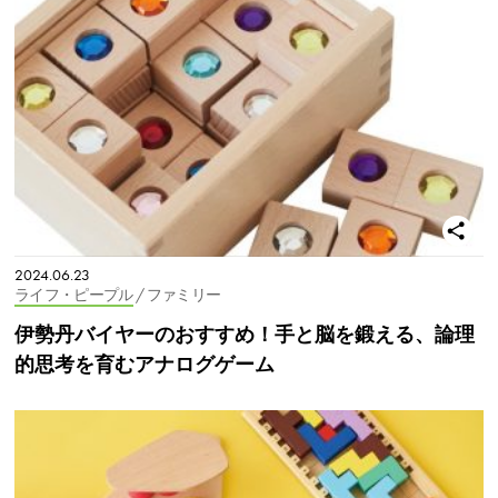
2024.06.23
ライフ・ピープル
/ ファミリー
伊勢丹バイヤーのおすすめ！手と脳を鍛える、論理
的思考を育むアナログゲーム