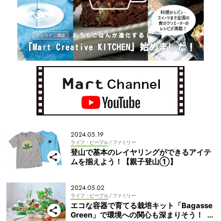
2024.05.19
ライフ・ピープル
/ ファミリー
登山で基本のレイヤリングができるアイテ
ムを揃えよう！【親子登山①】
2024.05.02
ライフ・ピープル
/ ファミリー
エコな容器で育てる栽培キット「Bagasse
Green」で環境への関心も深まりそう！