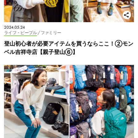
2024.05.24
ライフ・ピープル
/ ファミリー
登山初心者が必要アイテムを買うならここ！②モン
ベル吉祥寺店【親子登山⑥】