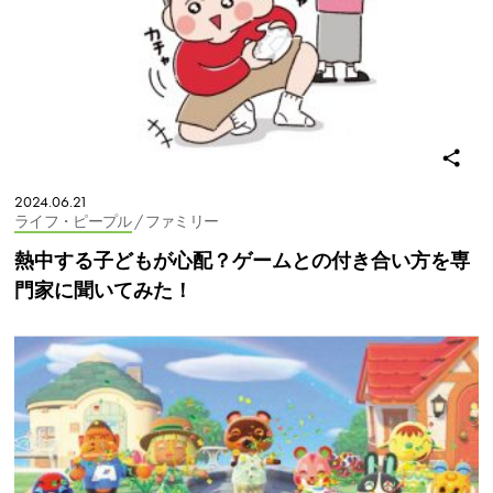
2024.06.21
ライフ・ピープル
/ ファミリー
熱中する子どもが心配？ゲームとの付き合い方を専
門家に聞いてみた！