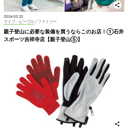
2024.05.23
ライフ・ピープル
/ ファミリー
親子登山に必要な装備を買うならこのお店！①石井
スポーツ吉祥寺店【親子登山⑤】