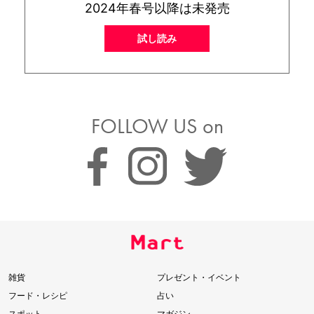
2024年春号以降は未発売
試し読み
FOLLOW US on
雑貨
プレゼント・イベント
フード・レシピ
占い
スポット
マガジン