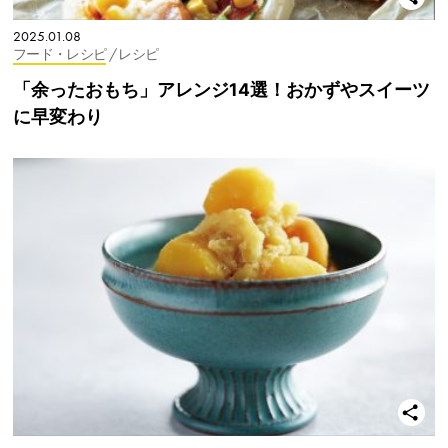
2025.01.08
フード・レシピ
/ レシピ
「余ったおもち」アレンジ14選！おかずやスイーツ
に早変わり