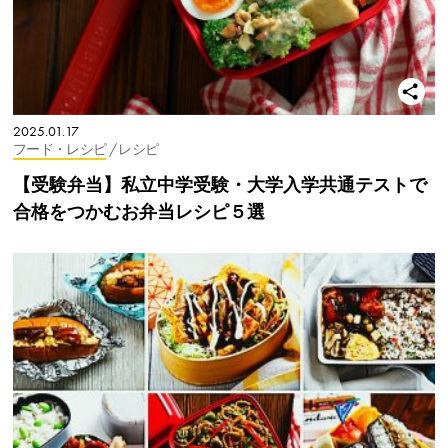
2025.01.17
フード・レシピ
/ レシピ
【受験弁当】私立中学受験・大学入学共通テストで
合格をつかむお弁当レシピ５選